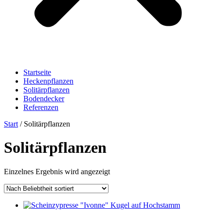
Startseite
Heckenpflanzen
Solitärpflanzen
Bodendecker
Referenzen
Start
/ Solitärpflanzen
Solitärpflanzen
Einzelnes Ergebnis wird angezeigt