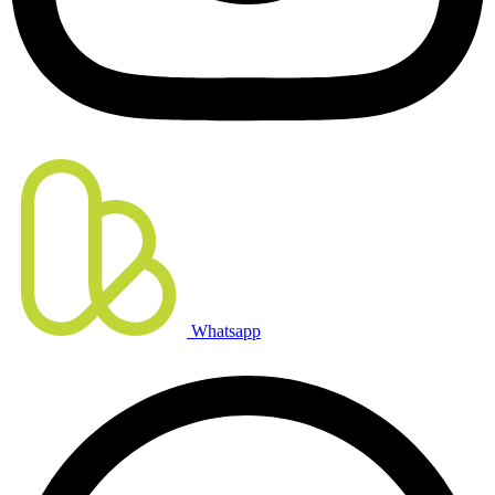
Whatsapp