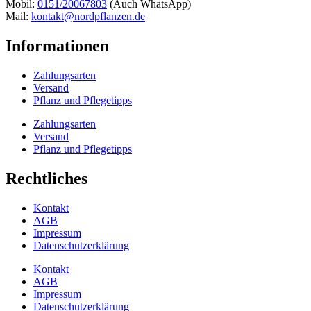
Mobil:
0151/20067803
(Auch WhatsApp)
Mail:
kontakt@nordpflanzen.de
Informationen
Zahlungsarten
Versand
Pflanz und Pflegetipps
Zahlungsarten
Versand
Pflanz und Pflegetipps
Rechtliches
Kontakt
AGB
Impressum
Datenschutzerklärung
Kontakt
AGB
Impressum
Datenschutzerklärung