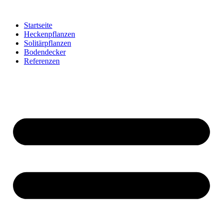
Startseite
Heckenpflanzen
Solitärpflanzen
Bodendecker
Referenzen