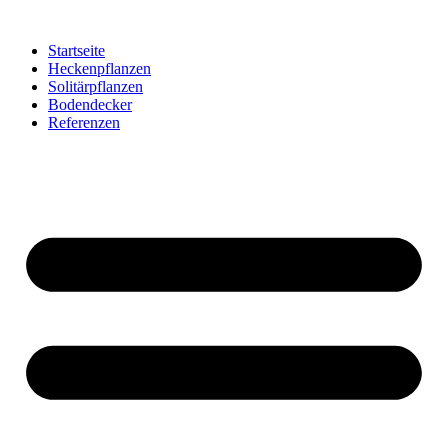
Startseite
Heckenpflanzen
Solitärpflanzen
Bodendecker
Referenzen