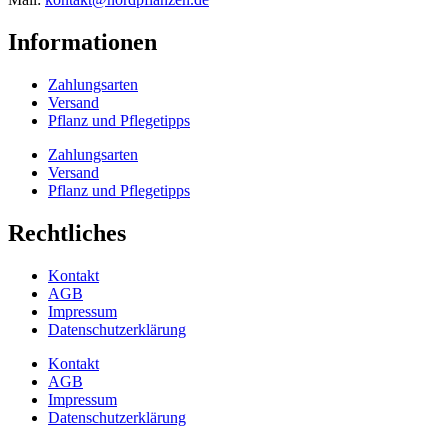
Informationen
Zahlungsarten
Versand
Pflanz und Pflegetipps
Zahlungsarten
Versand
Pflanz und Pflegetipps
Rechtliches
Kontakt
AGB
Impressum
Datenschutzerklärung
Kontakt
AGB
Impressum
Datenschutzerklärung