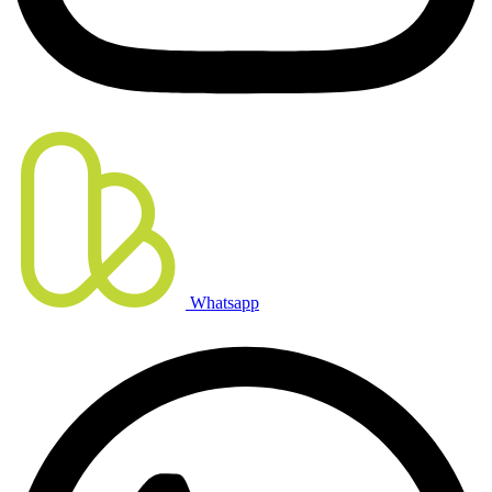
Whatsapp