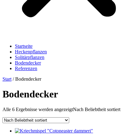
Startseite
Heckenpflanzen
Solitärpflanzen
Bodendecker
Referenzen
Start
/ Bodendecker
Bodendecker
Alle 6 Ergebnisse werden angezeigt
Nach Beliebtheit sortiert