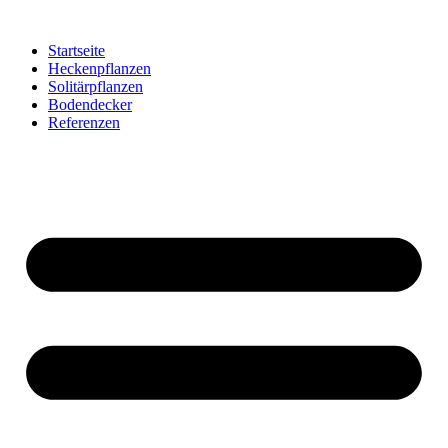
Startseite
Heckenpflanzen
Solitärpflanzen
Bodendecker
Referenzen