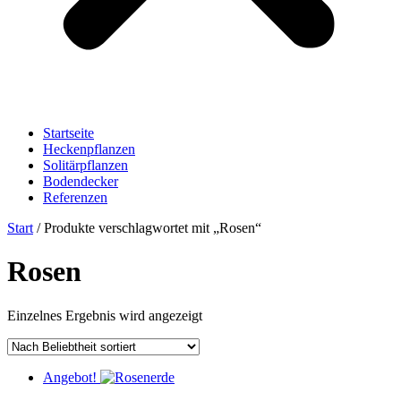
Startseite
Heckenpflanzen
Solitärpflanzen
Bodendecker
Referenzen
Start
/ Produkte verschlagwortet mit „Rosen“
Rosen
Einzelnes Ergebnis wird angezeigt
Angebot!