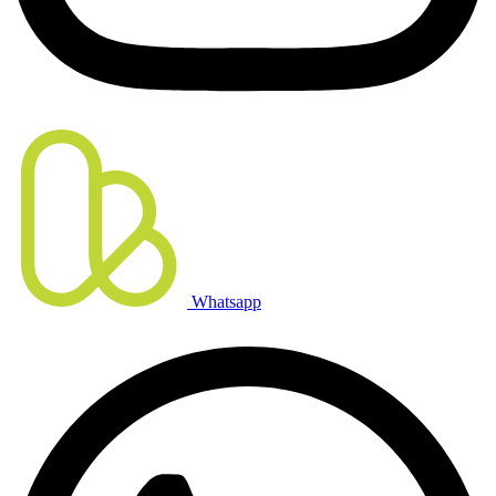
Whatsapp