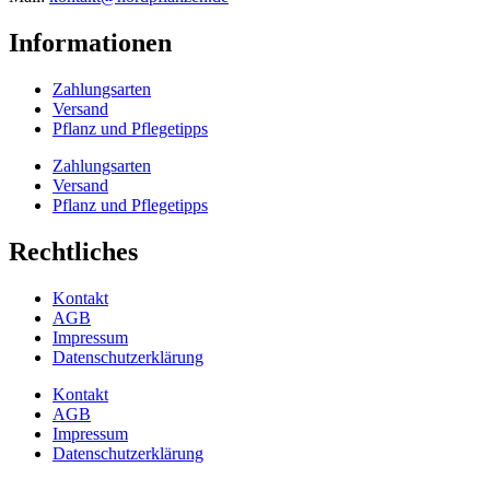
Informationen
Zahlungsarten
Versand
Pflanz und Pflegetipps
Zahlungsarten
Versand
Pflanz und Pflegetipps
Rechtliches
Kontakt
AGB
Impressum
Datenschutzerklärung
Kontakt
AGB
Impressum
Datenschutzerklärung