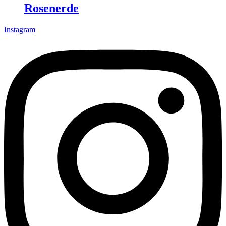
Rosenerde
Instagram